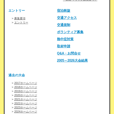
エントリー
宿泊斡旋
交通アクセス
募集要項
エントリー
交通規制
ボランティア募集
熱中症対策
取材申請
Q&A・お問合せ
2005～2026大会結果
過去の大会
2017ホームページ
2018ホームページ
2019ホームページ
2020ホームページ
2021ホームページ
2022ホームページ
2023ホームページ
2024ホームページ