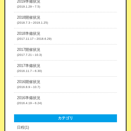
2019準備状況
(2019.1.29～7.5)
2018開催状況
(2018.7.3～2019.1.25)
2018準備状況
(2017.11.17～2018.6.29)
2017開催状況
(2017.7.21～10.3)
2017準備状況
(2016.11.7～6.30)
2016開催状況
(2016.8.9～10.7)
2016準備状況
(2016.4.19～6.24)
カテゴリ
日程(1)