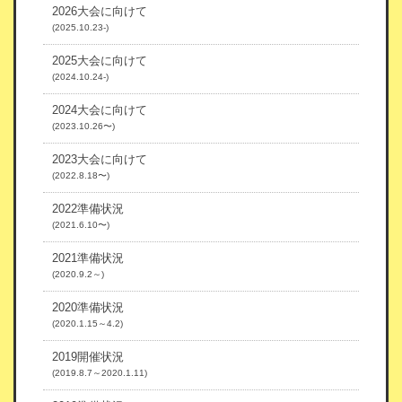
2026大会に向けて
(2025.10.23-)
2025大会に向けて
(2024.10.24-)
2024大会に向けて
(2023.10.26〜)
2023大会に向けて
(2022.8.18〜)
2022準備状況
(2021.6.10〜)
2021準備状況
(2020.9.2～)
2020準備状況
(2020.1.15～4.2)
2019開催状況
(2019.8.7～2020.1.11)