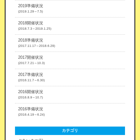
2019準備状況
(2019.1.29～7.5)
2018開催状況
(2018.7.3～2019.1.25)
2018準備状況
(2017.11.17～2018.6.29)
2017開催状況
(2017.7.21～10.3)
2017準備状況
(2016.11.7～6.30)
2016開催状況
(2016.8.9～10.7)
2016準備状況
(2016.4.19～6.24)
カテゴリ