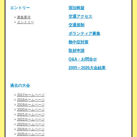
エントリー
宿泊斡旋
交通アクセス
募集要項
エントリー
交通規制
ボランティア募集
熱中症対策
取材申請
Q&A・お問合せ
2005～2026大会結果
過去の大会
2017ホームページ
2018ホームページ
2019ホームページ
2020ホームページ
2021ホームページ
2022ホームページ
2023ホームページ
2024ホームページ
2025ホームページ