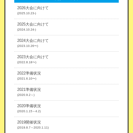
2026大会に向けて
(2025.10.23-)
2025大会に向けて
(2024.10.24-)
2024大会に向けて
(2023.10.26〜)
2023大会に向けて
(2022.8.18〜)
2022準備状況
(2021.6.10〜)
2021準備状況
(2020.9.2～)
2020準備状況
(2020.1.15～4.2)
2019開催状況
(2019.8.7～2020.1.11)