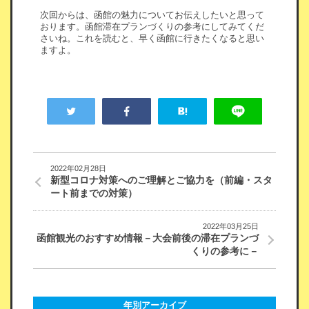
次回からは、函館の魅力についてお伝えしたいと思って
おります。函館滞在プランづくりの参考にしてみてくだ
さいね。これを読むと、早く函館に行きたくなると思い
ますよ。
2022年02月28日
新型コロナ対策へのご理解とご協力を（前編・スタ
ート前までの対策）
2022年03月25日
函館観光のおすすめ情報－大会前後の滞在プランづ
くりの参考に－
年別アーカイブ