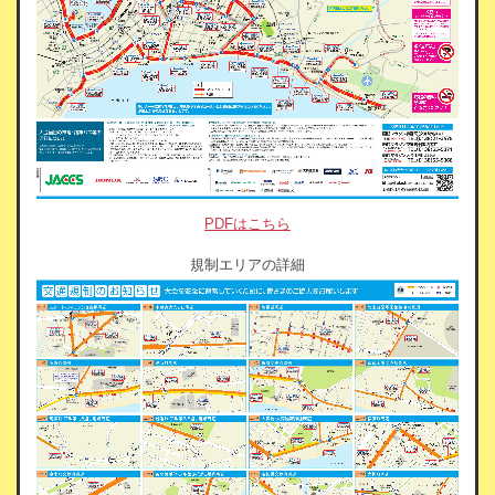
PDFはこちら
規制エリアの詳細