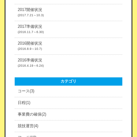
2017開催状況
(2017.7.21～10.3)
2017準備状況
(2016.11.7～6.30)
2016開催状況
(2016.8.9～10.7)
2016準備状況
(2016.4.19～6.24)
カテゴリ
コース(3)
日程(1)
事業費の確保(2)
競技運営(4)