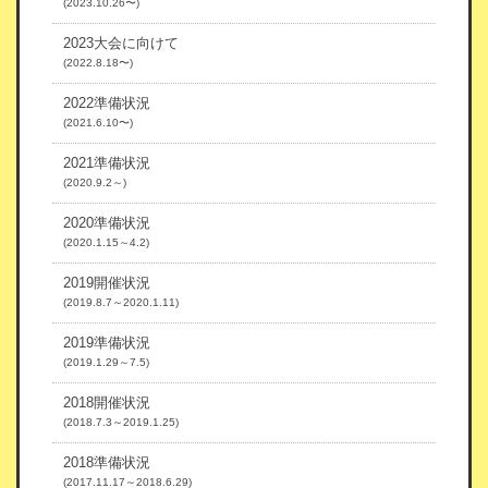
(2023.10.26〜)
2023大会に向けて
(2022.8.18〜)
2022準備状況
(2021.6.10〜)
2021準備状況
(2020.9.2～)
2020準備状況
(2020.1.15～4.2)
2019開催状況
(2019.8.7～2020.1.11)
2019準備状況
(2019.1.29～7.5)
2018開催状況
(2018.7.3～2019.1.25)
2018準備状況
(2017.11.17～2018.6.29)