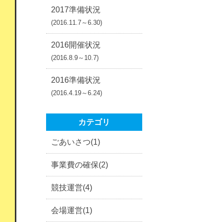
2017準備状況
(2016.11.7～6.30)
2016開催状況
(2016.8.9～10.7)
2016準備状況
(2016.4.19～6.24)
カテゴリ
ごあいさつ(1)
事業費の確保(2)
競技運営(4)
会場運営(1)