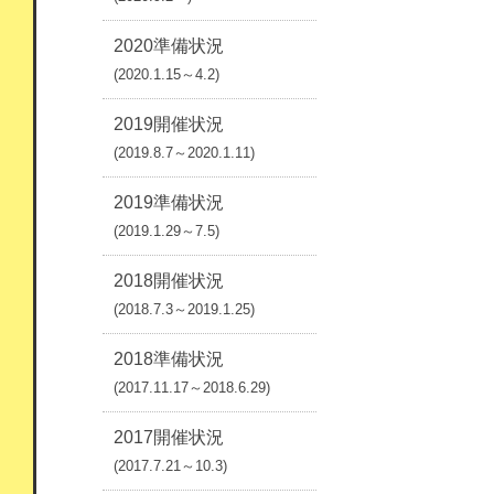
2020準備状況
(2020.1.15～4.2)
2019開催状況
(2019.8.7～2020.1.11)
2019準備状況
(2019.1.29～7.5)
2018開催状況
(2018.7.3～2019.1.25)
2018準備状況
(2017.11.17～2018.6.29)
2017開催状況
(2017.7.21～10.3)