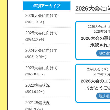
年別アーカイブ
2026大会
2026大会に向けて
(2025.10.23-)
2026大会に向
2026年01
2025大会に向けて
2026大会の
(2024.10.24-)
承認され
2024大会に向けて
競技運
(2023.10.26〜)
2023大会に向けて
2026大会に向け
(2022.8.18〜)
2026年05
2026大会の
2022準備状況
りがとうご
(2021.6.10〜)
競技運
2021準備状況
(2020.9.2～)