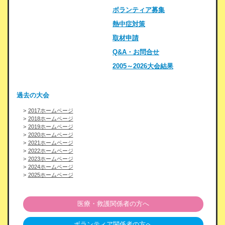
ボランティア募集
熱中症対策
取材申請
Q&A・お問合せ
2005～2026大会結果
過去の大会
2017ホームページ
2018ホームページ
2019ホームページ
2020ホームページ
2021ホームページ
2022ホームページ
2023ホームページ
2024ホームページ
2025ホームページ
医療・救護関係者の方へ
ボランティア関係者の方へ