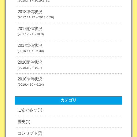
(2018.7.3～2019.1.25)
2018準備状況
(2017.11.17～2018.6.29)
2017開催状況
(2017.7.21～10.3)
2017準備状況
(2016.11.7～6.30)
2016開催状況
(2016.8.9～10.7)
2016準備状況
(2016.4.19～6.24)
カテゴリ
ごあいさつ(1)
歴史(1)
コンセプト(7)