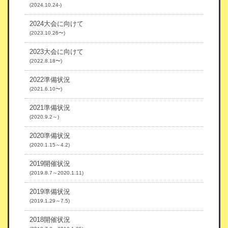
(2024.10.24-)
2024大会に向けて
(2023.10.26〜)
2023大会に向けて
(2022.8.18〜)
2022準備状況
(2021.6.10〜)
2021準備状況
(2020.9.2～)
2020準備状況
(2020.1.15～4.2)
2019開催状況
(2019.8.7～2020.1.11)
2019準備状況
(2019.1.29～7.5)
2018開催状況