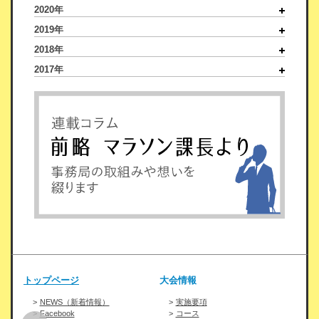
2020年
2019年
2018年
2017年
トップページ
大会情報
NEWS（新着情報）
実施要項
Facebook
コース