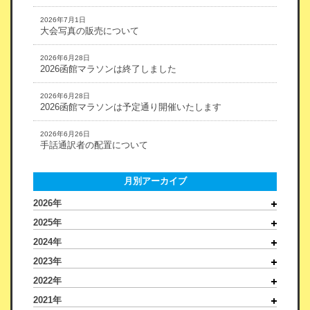
2026年7月1日
大会写真の販売について
2026年6月28日
2026函館マラソンは終了しました
2026年6月28日
2026函館マラソンは予定通り開催いたします
2026年6月26日
手話通訳者の配置について
月別アーカイブ
2026年
2025年
2024年
2023年
2022年
2021年