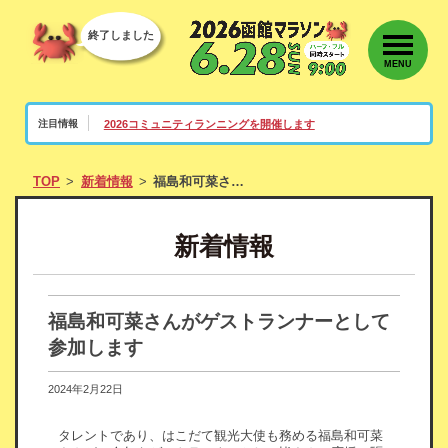
終了しました
MENU
2026コミュニティランニングを開催します
注目情報
TOP
新着情報
福島和可菜さんがゲストランナーとして参加します
新着情報
福島和可菜さんがゲストランナーとして
参加します
2024年2月22日
タレントであり、はこだて観光大使も務める福島和可菜