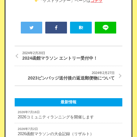
「ゲストランナー」ページは
コチラ
2024年2月20日
2024函館マラソン エントリー受付中！
2024年2月27日
2023ピンバッジ送付後の返送郵便物について
最新情報
2026年7月16日
2026コミュニティランニングを開催します
2026年7月2日
2026函館マラソンの大会記録（リザルト）