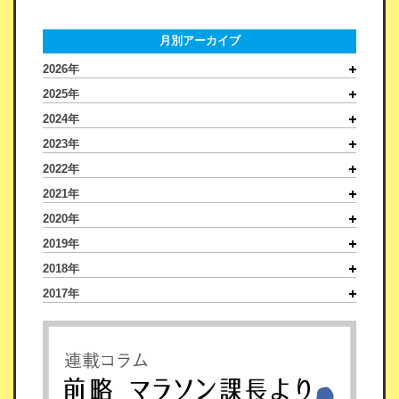
月別アーカイブ
2026年
2025年
2024年
2023年
2022年
2021年
2020年
2019年
2018年
2017年