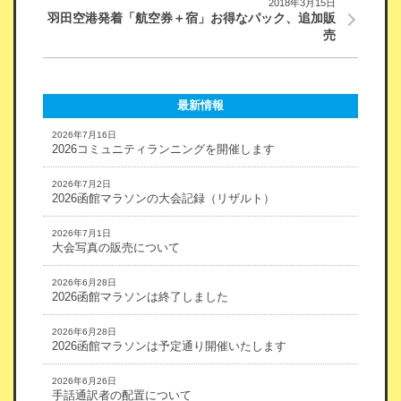
2018年3月15日
羽田空港発着「航空券＋宿」お得なパック、追加販
売
最新情報
2026年7月16日
2026コミュニティランニングを開催します
2026年7月2日
2026函館マラソンの大会記録（リザルト）
2026年7月1日
大会写真の販売について
2026年6月28日
2026函館マラソンは終了しました
2026年6月28日
2026函館マラソンは予定通り開催いたします
2026年6月26日
手話通訳者の配置について