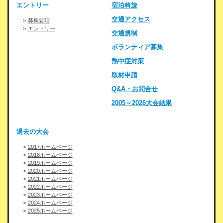
エントリー
宿泊斡旋
交通アクセス
募集要項
エントリー
交通規制
ボランティア募集
熱中症対策
取材申請
Q&A・お問合せ
2005～2026大会結果
過去の大会
2017ホームページ
2018ホームページ
2019ホームページ
2020ホームページ
2021ホームページ
2022ホームページ
2023ホームページ
2024ホームページ
2025ホームページ