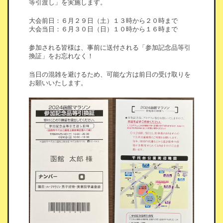
等引渡し」を実施します。
大会前日：６月２９日（土）１３時から２０時まで
大会当日：６月３０日（日）１０時から１６時まで
参加される皆様は、事前に送付される「参加記念品等引
換証」をお忘れなく！
当日の混雑を避けるため、可能な方は前日の受け取りを
お願いいたします。