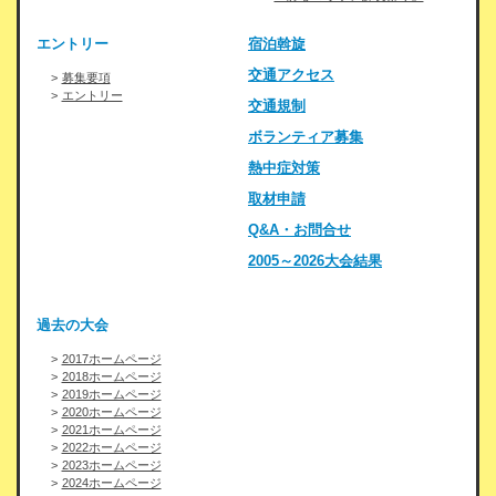
エントリー
宿泊斡旋
交通アクセス
募集要項
エントリー
交通規制
ボランティア募集
熱中症対策
取材申請
Q&A・お問合せ
2005～2026大会結果
過去の大会
2017ホームページ
2018ホームページ
2019ホームページ
2020ホームページ
2021ホームページ
2022ホームページ
2023ホームページ
2024ホームページ