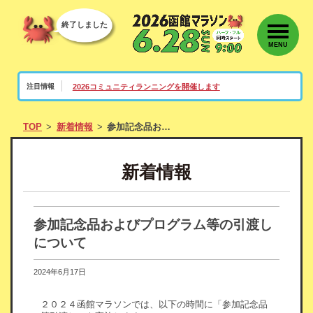
終了しました
MENU
2026コミュニティランニングを開催します
注目情報
TOP
新着情報
参加記念品およびプログラム等の引渡しについて
新着情報
参加記念品およびプログラム等の引渡し
について
2024年6月17日
２０２４函館マラソンでは、以下の時間に「参加記念品