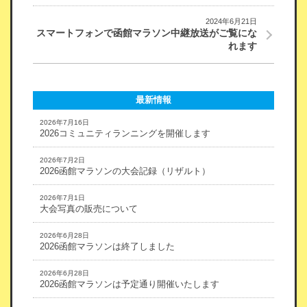
2024年6月21日
スマートフォンで函館マラソン中継放送がご覧にな
れます
最新情報
2026年7月16日
2026コミュニティランニングを開催します
2026年7月2日
2026函館マラソンの大会記録（リザルト）
2026年7月1日
大会写真の販売について
2026年6月28日
2026函館マラソンは終了しました
2026年6月28日
2026函館マラソンは予定通り開催いたします