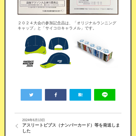
２０２４大会の参加記念品は、「オリジナルランニング
キャップ」と「サイコロキャラメル」です。
2024年6月13日
アスリートビブス（ナンバーカード）等を発送しま
した