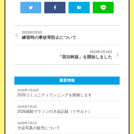
2023年2月9日
練習時の事故等防止について
2023年2月14日
「宿泊斡旋」を開始しました
最新情報
2026年7月16日
2026コミュニティランニングを開催します
2026年7月2日
2026函館マラソンの大会記録（リザルト）
2026年7月1日
大会写真の販売について