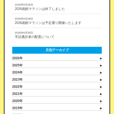
2026年6月28日
2026函館マラソンは終了しました
2026年6月28日
2026函館マラソンは予定通り開催いたします
2026年6月26日
手話通訳者の配置について
月別アーカイブ
2026年
2025年
2024年
2023年
2022年
2021年
2020年
2019年