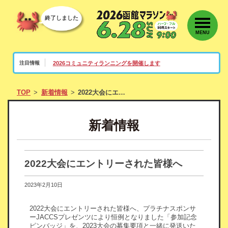
終了しました
MENU
2026コミュニティランニングを開催します
注目情報
TOP
新着情報
2022大会にエントリーされた皆様へ
新着情報
2022大会にエントリーされた皆様へ
2023年2月10日
2022大会にエントリーされた皆様へ、プラチナスポンサ
ーJACCSプレゼンツにより恒例となりました「参加記念
ピンバッジ」を、2023大会の募集要項と一緒に発送いた