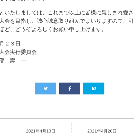
といたしましては、これまで以上に皆様に親しまれ愛さ
大会を目指し、誠心誠意取り組んでまいりますので、引
ほど、どうぞよろしくお願い申し上げます。
月２３日
大会実行委員会
部 壽 一
2021年4月13日
2021年4月26日