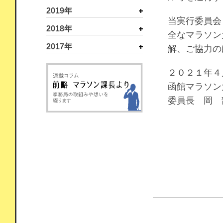
2019年
当実行委員会
2018年
全なマラソン
2017年
解、ご協力の
２０２１年４
函館マラソン
委員長 岡 