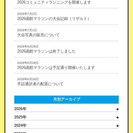
2026コミュニティランニングを開催します
2026年7月2日
2026函館マラソンの大会記録（リザルト）
2026年7月1日
大会写真の販売について
2026年6月28日
2026函館マラソンは終了しました
2026年6月28日
2026函館マラソンは予定通り開催いたします
2026年6月26日
手話通訳者の配置について
月別アーカイブ
2026年
2025年
2024年