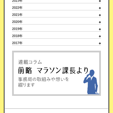
2023年
2022年
2021年
2020年
2019年
2018年
2017年