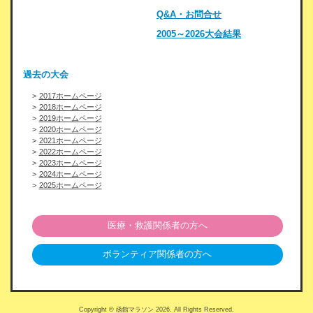
Q&A・お問合せ
2005～2026大会結果
過去の大会
2017ホームページ
2018ホームページ
2019ホームページ
2020ホームページ
2021ホームページ
2022ホームページ
2023ホームページ
2024ホームページ
2025ホームページ
医療・救護関係者の方へ
ボランティア関係者の方へ
Copyright © 函館マラソン
2026
. All Rights Reserved.