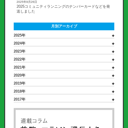
2025年9月26日
2025コミュニティランニングのナンバーカードなどを発
送しました
月別アーカイブ
2025年
2024年
2023年
2022年
2021年
2020年
2019年
2018年
2017年