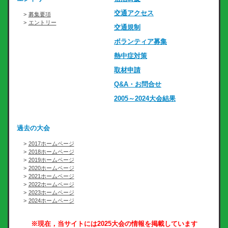
交通アクセス
募集要項
エントリー
交通規制
ボランティア募集
熱中症対策
取材申請
Q&A・お問合せ
2005～2024大会結果
過去の大会
2017ホームページ
2018ホームページ
2019ホームページ
2020ホームページ
2021ホームページ
2022ホームページ
2023ホームページ
2024ホームページ
※現在，当サイトには2025大会の情報を掲載しています