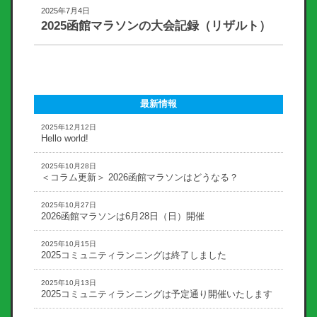
2025年7月4日
2025函館マラソンの大会記録（リザルト）
最新情報
2025年12月12日
Hello world!
2025年10月28日
＜コラム更新＞ 2026函館マラソンはどうなる？
2025年10月27日
2026函館マラソンは6月28日（日）開催
2025年10月15日
2025コミュニティランニングは終了しました
2025年10月13日
2025コミュニティランニングは予定通り開催いたします