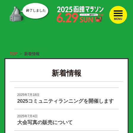
終了しました
MENU
TOP
新着情報
新着情報
2025年7月18日
2025コミュニティランニングを開催します
2025年7月4日
大会写真の販売について