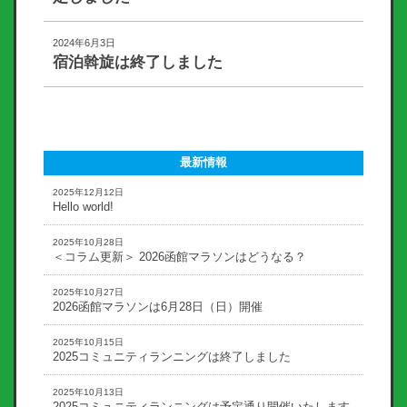
2024年6月3日
宿泊斡旋は終了しました
最新情報
2025年12月12日
Hello world!
2025年10月28日
＜コラム更新＞ 2026函館マラソンはどうなる？
2025年10月27日
2026函館マラソンは6月28日（日）開催
2025年10月15日
2025コミュニティランニングは終了しました
2025年10月13日