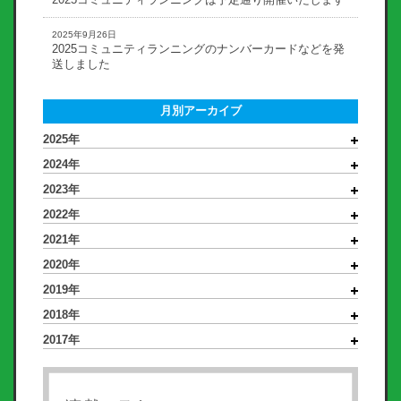
2025コミュニティランニングは予定通り開催いたします
2025年9月26日
2025コミュニティランニングのナンバーカードなどを発
送しました
月別アーカイブ
2025年
2024年
2023年
2022年
2021年
2020年
2019年
2018年
2017年