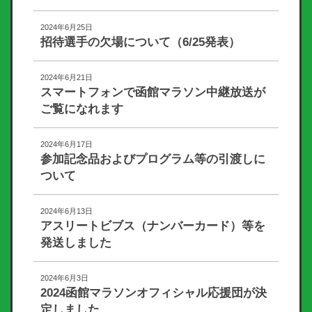
2024年6月25日
招待選手の欠場について（6/25発表）
2024年6月21日
スマートフォンで函館マラソン中継放送が
ご覧になれます
2024年6月17日
参加記念品およびプログラム等の引渡しに
ついて
2024年6月13日
アスリートビブス（ナンバーカード）等を
発送しました
2024年6月3日
2024函館マラソンオフィシャル応援団が決
定しました