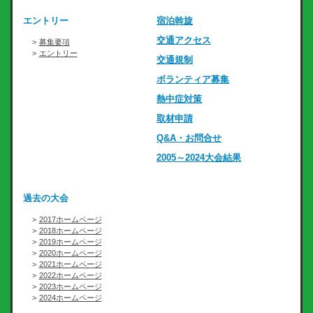
エントリー
宿泊斡旋
交通アクセス
募集要項
エントリー
交通規制
ボランティア募集
熱中症対策
取材申請
Q&A・お問合せ
2005～2024大会結果
過去の大会
2017ホームページ
2018ホームページ
2019ホームページ
2020ホームページ
2021ホームページ
2022ホームページ
2023ホームページ
2024ホームページ