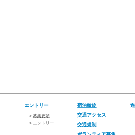
エントリー
宿泊斡旋
交通アクセス
募集要項
エントリー
交通規制
ボランティア募集