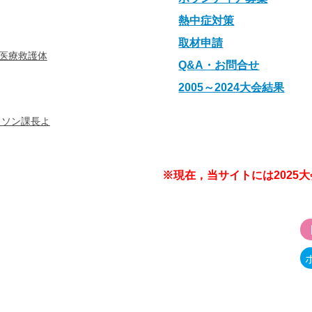
熱中症対策
取材申請
医療救護体
Q&A・お問合せ
2005～2024大会結果
ラソン課長よ
※現在，当サイトには2025