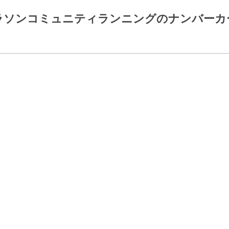
マラソンコミュニティランニングのナンバー