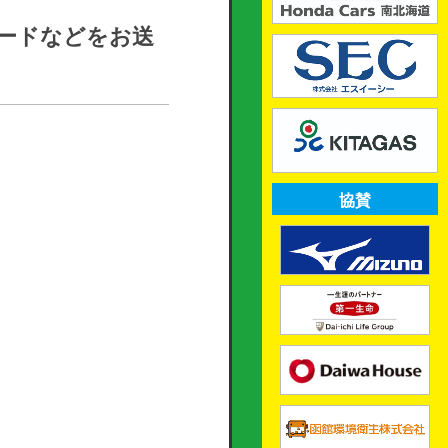
カードなどをお送
協賛