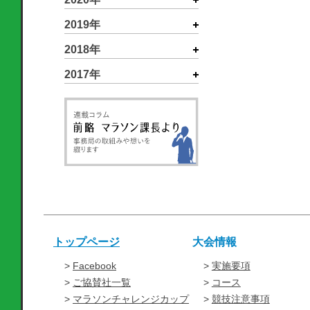
2019年
2018年
2017年
トップページ
大会情報
Facebook
実施要項
ご協賛社一覧
コース
マラソンチャレンジカップ
競技注意事項