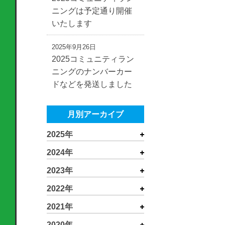
ニングは予定通り開催
いたします
2025年9月26日
2025コミュニティラン
ニングのナンバーカー
ドなどを発送しました
月別アーカイブ
2025年
2024年
2023年
2022年
2021年
2020年