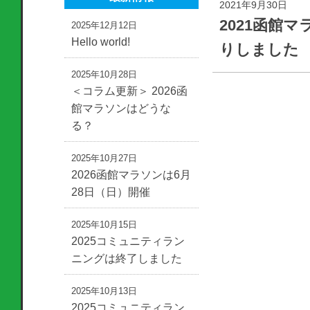
2021年9月30日
2021函館
2025年12月12日
Hello world!
りしました
2025年10月28日
＜コラム更新＞ 2026函
館マラソンはどうな
る？
2025年10月27日
2026函館マラソンは6月
28日（日）開催
2025年10月15日
2025コミュニティラン
ニングは終了しました
2025年10月13日
2025コミュニティラン