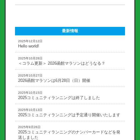
最新情報
2025年12月12日
Hello world!
2025年10月28日
＜コラム更新＞ 2026函館マラソンはどうなる？
2025年10月27日
2026函館マラソンは6月28日（日）開催
2025年10月15日
2025コミュニティランニングは終了しました
2025年10月13日
2025コミュニティランニングは予定通り開催いたします
2025年9月26日
2025コミュニティランニングのナンバーカードなどを発
送しました