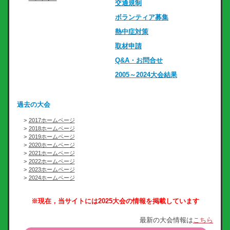
交通規制
ボランティア募集
熱中症対策
取材申請
Q&A・お問合せ
2005～2024大会結果
過去の大会
2017ホームページ
2018ホームページ
2019ホームページ
2020ホームページ
2021ホームページ
2022ホームページ
2023ホームページ
2024ホームページ
※現在，当サイトには2025大会の情報を掲載しています
最新の大会情報は
こちら