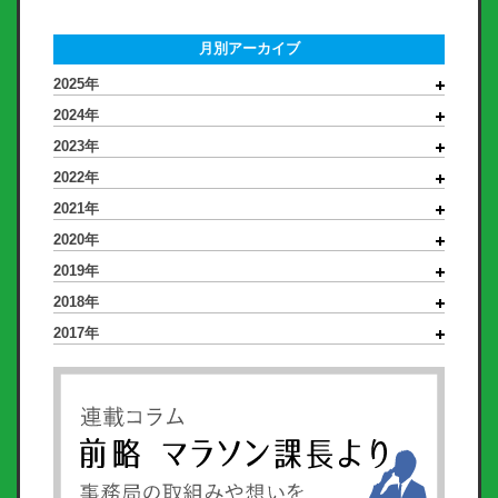
月別アーカイブ
2025年
2024年
2023年
2022年
2021年
2020年
2019年
2018年
2017年