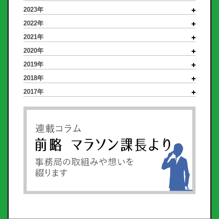
2023年
2022年
2021年
2020年
2019年
2018年
2017年