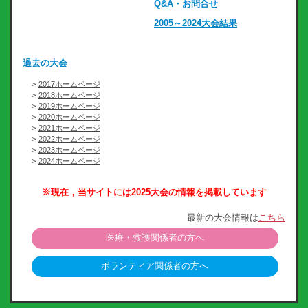
Q&A・お問合せ
2005～2024大会結果
過去の大会
2017ホームページ
2018ホームページ
2019ホームページ
2020ホームページ
2021ホームページ
2022ホームページ
2023ホームページ
2024ホームページ
※現在，当サイトには2025大会の情報を掲載しています
最新の大会情報は
こちら
医療・救護関係者の方へ
ボランティア関係者の方へ