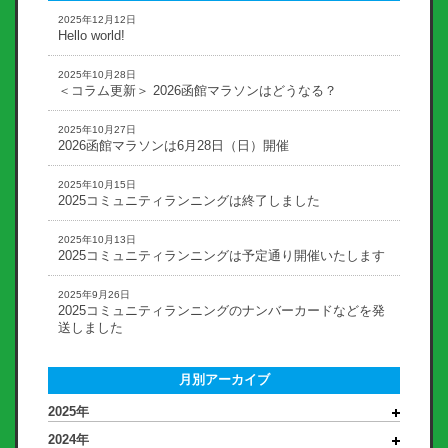
2025年12月12日
Hello world!
2025年10月28日
＜コラム更新＞ 2026函館マラソンはどうなる？
2025年10月27日
2026函館マラソンは6月28日（日）開催
2025年10月15日
2025コミュニティランニングは終了しました
2025年10月13日
2025コミュニティランニングは予定通り開催いたします
2025年9月26日
2025コミュニティランニングのナンバーカードなどを発
送しました
月別アーカイブ
2025年
2024年